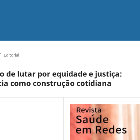
/
Editorial
 de lutar por equidade e justiça:
ia como construção cotidiana