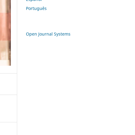
Português
Open Journal Systems