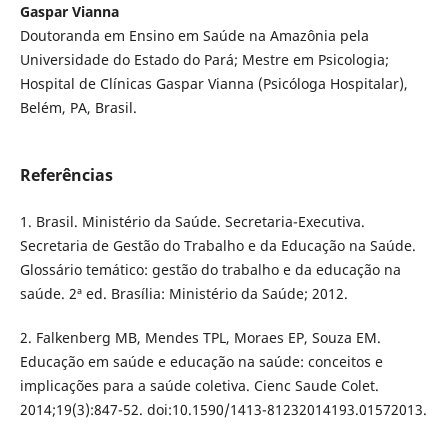
Gaspar Vianna
Doutoranda em Ensino em Saúde na Amazônia pela
Universidade do Estado do Pará; Mestre em Psicologia;
Hospital de Clínicas Gaspar Vianna (Psicóloga Hospitalar),
Belém, PA, Brasil.
Referências
1. Brasil. Ministério da Saúde. Secretaria-Executiva.
Secretaria de Gestão do Trabalho e da Educação na Saúde.
Glossário temático: gestão do trabalho e da educação na
saúde. 2ª ed. Brasília: Ministério da Saúde; 2012.
2. Falkenberg MB, Mendes TPL, Moraes EP, Souza EM.
Educação em saúde e educação na saúde: conceitos e
implicações para a saúde coletiva. Cienc Saude Colet.
2014;19(3):847-52. doi:10.1590/1413-81232014193.01572013.