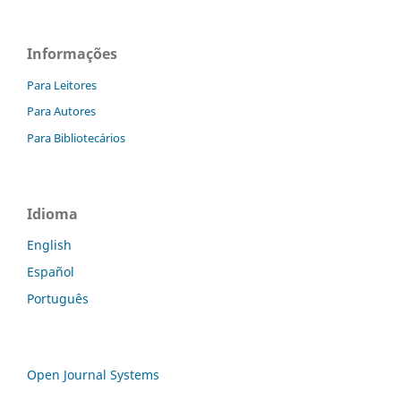
Informações
Para Leitores
Para Autores
Para Bibliotecários
Idioma
English
Español
Português
Open Journal Systems