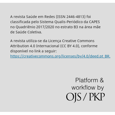
A revista Saúde em Redes (ISSN 2446-4813) foi
classificada pelo Sistema Qualis-Periódico da CAPES
no Quadriênio 2017/2020 no estrato B3 na área mãe
de Saúde Coletiva.
A revista utiliza-se da Licença Creative Commons
Attribution 4.0 Internacional (CC BY 4.0), conforme
disponível no link a seguir:
https://creativecommons.org/licenses/by/4.0/deed.pt_BR.