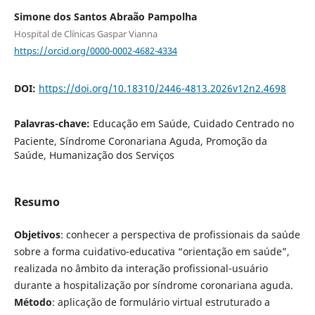
Simone dos Santos Abraão Pampolha
Hospital de Clínicas Gaspar Vianna
https://orcid.org/0000-0002-4682-4334
DOI:
https://doi.org/10.18310/2446-4813.2026v12n2.4698
Palavras-chave:
Educação em Saúde, Cuidado Centrado no
Paciente, Síndrome Coronariana Aguda, Promoção da
Saúde, Humanização dos Serviços
Resumo
Objetivos
: conhecer a perspectiva de profissionais da saúde
sobre a forma cuidativo-educativa “orientação em saúde”,
realizada no âmbito da interação profissional-usuário
durante a hospitalização por síndrome coronariana aguda.
Método
: aplicação de formulário virtual estruturado a