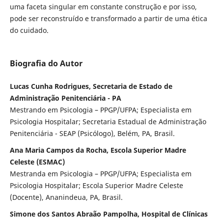
uma faceta singular em constante construção e por isso,
pode ser reconstruído e transformado a partir de uma ética
do cuidado.
Biografia do Autor
Lucas Cunha Rodrigues, Secretaria de Estado de
Administração Penitenciária - PA
Mestrando em Psicologia – PPGP/UFPA; Especialista em
Psicologia Hospitalar; Secretaria Estadual de Administração
Penitenciária - SEAP (Psicólogo), Belém, PA, Brasil.
Ana Maria Campos da Rocha, Escola Superior Madre
Celeste (ESMAC)
Mestranda em Psicologia – PPGP/UFPA; Especialista em
Psicologia Hospitalar; Escola Superior Madre Celeste
(Docente), Ananindeua, PA, Brasil.
Simone dos Santos Abraão Pampolha, Hospital de Clínicas