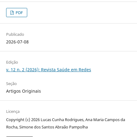
PDF
Publicado
2026-07-08
Edição
v. 12 n. 2 (2026): Revista Saúde em Redes
Seção
Artigos Originais
Licença
Copyright (c) 2026 Lucas Cunha Rodrigues, Ana Maria Campos da
Rocha, Simone dos Santos Abraão Pampolha