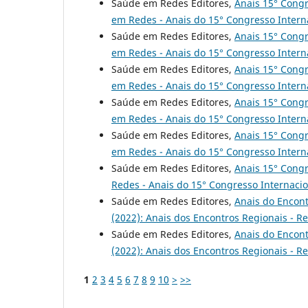
Saúde em Redes Editores,
Anais 15° Congr
em Redes - Anais do 15° Congresso Intern
Saúde em Redes Editores,
Anais 15° Congr
em Redes - Anais do 15° Congresso Intern
Saúde em Redes Editores,
Anais 15° Congr
em Redes - Anais do 15° Congresso Intern
Saúde em Redes Editores,
Anais 15° Congr
em Redes - Anais do 15° Congresso Intern
Saúde em Redes Editores,
Anais 15° Congr
em Redes - Anais do 15° Congresso Intern
Saúde em Redes Editores,
Anais 15° Congr
Redes - Anais do 15° Congresso Internaci
Saúde em Redes Editores,
Anais do Encon
(2022): Anais dos Encontros Regionais - R
Saúde em Redes Editores,
Anais do Encont
(2022): Anais dos Encontros Regionais - R
1
2
3
4
5
6
7
8
9
10
>
>>