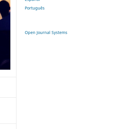
Português
Open Journal Systems