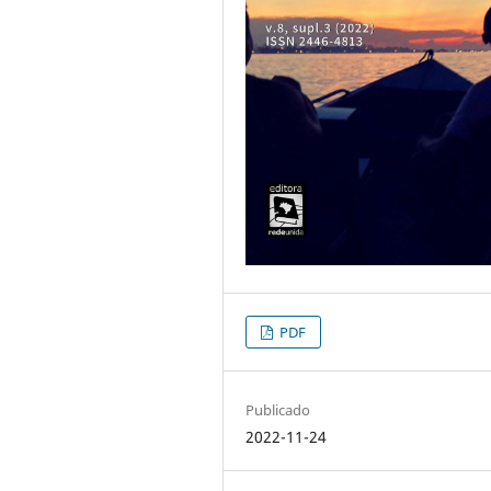
PDF
Publicado
2022-11-24